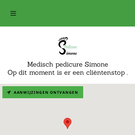
Medisch pedicure Simone
Op dit moment is er een cliëntenstop .
AANWIJZINGEN ONTVANGEN