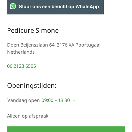
Stuur ons een bericht op WhatsApp
Pedicure Simone
Doen Beijenszlaan 64, 3176 XA Poortugaal,
Netherlands
06 2123 6505
Openingstijden:
Vandaag open
09:00 – 13:30
Alleen op afspraak